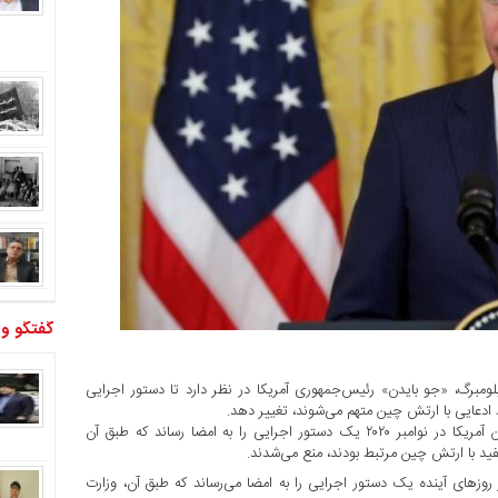
گفتگو و
مبرگ، «جو بایدن» رئیس‌جمهوری آمریکا در نظر دارد تا دستور اجرایی
ط ادعایی با ارتش چین متهم می‌شوند، تغییر دهد.
به گزارش خبرگزاری اسپوتنیک، دونالد ترامپ، رئیس جمهوری پیشین آمریکا در نوامبر ۲۰۲۰ یک دستور اجرایی را به امضا رساند که طبق آن
فید با ارتش چین مرتبط بودند، منع می‌شدند.
روزهای آینده یک دستور اجرایی را به امضا می‌رساند که طبق آن، وزارت