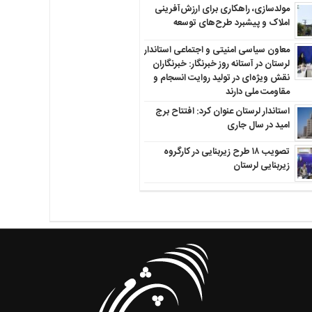
مولدسازی، راهکاری برای ارزش‌آفرینی
املاک و پیشبرد طرح‌های توسعه
معاون سیاسی امنیتی و اجتماعی استاندار
لرستان در آستانه روز خبرنگار: خبرنگاران
نقش ویژه‌ای در تولید روایت انسجام و
مقاومت ملی دارند
استاندار لرستان عنوان کرد: افتتاح برج
امید در سال جاری
تصویب ۱۸ طرح زیربنایی در کارگروه
زیربنایی لرستان