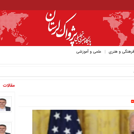
رهنگی و هنری
علمی و آموزشی
مقالات