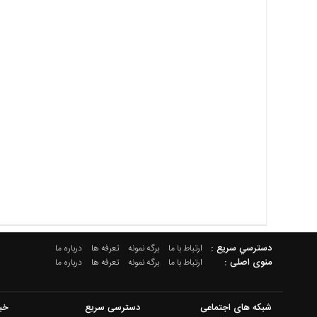
دسترسي سريع :
ارتباط با ما
برگه نمونه
تعرفه ها
درباره ما
منوی اصلی :
ارتباط با ما
برگه نمونه
تعرفه ها
درباره ما
شبکه های اجتماعی
دسترسی سریع
خب