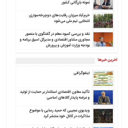
نمونه بازرگانی کشور
خرم‌آباد میزبان رقابت‌های دوچرخه‌سواری
انتخابی تیم ملی می‌شود
نقد و بررسی کمبود معلم در گفتگوی با منصور
مجاوری مشاور اقتصادی و مدیرکل اسبق برنامه و
بودجه وزارت آموزش و پرورش
آخرین خبرها
اینفوگرافی
تأکید معاون اقتصادی استاندار بر حمایت از تولید
و عرضه پایدار کالاهای اساسی
ویدیوی عجیبی که حمید رسایی با موضوع
مذاکرات در کانال خود منتشر کرد