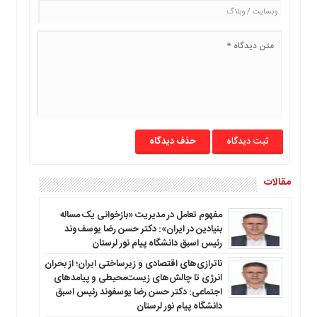
حذف دیدگاه
مقالات
مفهوم تعامل در مدیریت «بازخوانی یک مساله
بنیادین در ایران»: دکتر حسن رضا یوسف‌وند
رئیس اسبق دانشگاه پیام نور لرستان
ناترازی‌های اقتصادی و زیرساختی ایران؛ از بحران
انرژی تا چالش‌های زیست‌محیطی و پیامدهای
اجتماعی: دکتر حسن رضا یوسفوند رئیس اسبق
دانشگاه پیام نور لرستان