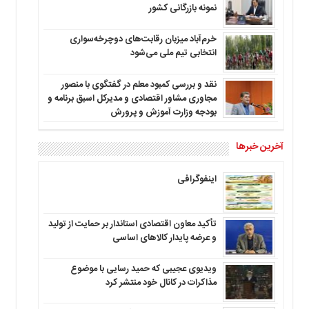
نمونه بازرگانی کشور
خرم‌آباد میزبان رقابت‌های دوچرخه‌سواری
انتخابی تیم ملی می‌شود
نقد و بررسی کمبود معلم در گفتگوی با منصور
مجاوری مشاور اقتصادی و مدیرکل اسبق برنامه و
بودجه وزارت آموزش و پرورش
آخرین خبرها
اینفوگرافی
تأکید معاون اقتصادی استاندار بر حمایت از تولید
و عرضه پایدار کالاهای اساسی
ویدیوی عجیبی که حمید رسایی با موضوع
مذاکرات در کانال خود منتشر کرد