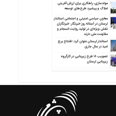
مولدسازی، راهکاری برای ارزش‌آفرینی
املاک و پیشبرد طرح‌های توسعه
معاون سیاسی امنیتی و اجتماعی استاندار
لرستان در آستانه روز خبرنگار: خبرنگاران
نقش ویژه‌ای در تولید روایت انسجام و
مقاومت ملی دارند
استاندار لرستان عنوان کرد: افتتاح برج
امید در سال جاری
تصویب ۱۸ طرح زیربنایی در کارگروه
زیربنایی لرستان