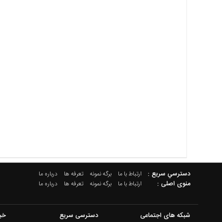
دسترسي سريع :
ارتباط با ما
برگه نمونه
تعرفه ها
درباره ما
منوی اصلی :
ارتباط با ما
برگه نمونه
تعرفه ها
درباره ما
شبکه های اجتماعی
دسترسی سریع
خب