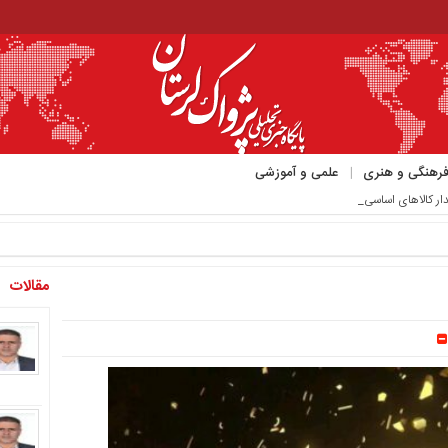
رهنگی و هنری
علمی و آموزشی
مقالات