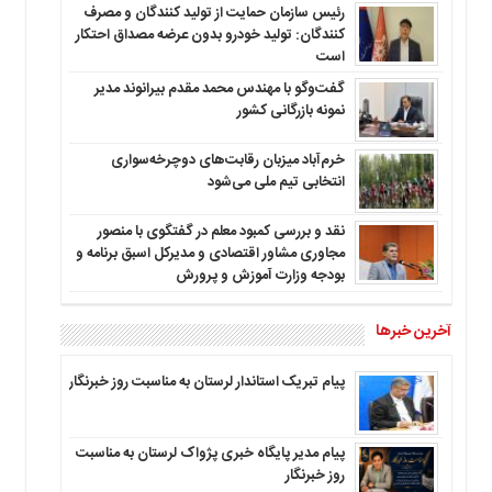
رئیس سازمان حمایت از تولید کنندگان و مصرف
کنندگان: تولید خودرو بدون عرضه مصداق احتکار
است
گفت‌وگو با مهندس محمد مقدم بیرانوند مدیر
نمونه بازرگانی کشور
خرم‌آباد میزبان رقابت‌های دوچرخه‌سواری
انتخابی تیم ملی می‌شود
نقد و بررسی کمبود معلم در گفتگوی با منصور
مجاوری مشاور اقتصادی و مدیرکل اسبق برنامه و
بودجه وزارت آموزش و پرورش
آخرین خبرها
پیام تبریک استاندار لرستان به‌ مناسبت روز خبرنگار
پیام مدیر پایگاه خبری پژواک لرستان به مناسبت
روز خبرنگار