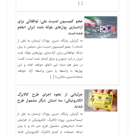
[…]
عضو کمیسیون امنیت ملی: توافقاتی برای
آزادسازی پول‌های بلوکه شده ایران انجام
شده است
به گزارش پایگاه خبری پژواک لرستان به نقل از
انتخاب/ عضو کمیسیون امنیت ملی مجلس با بیان
اینکه توافقاتی برای آزادسازی پول‌های بلوکه شده
ایران در کره جنوبی و عراق انجام شده است، گفت:
در عمل هم حتما این اتفاق خواهد افتاد و این
پول‌ها با واسطه یا بدون واسطه آزاد خواهد
شدفداحسین مالکی با […]
جزئیاتی از نحوه اجرای طرح کالابرگ
الکترونیکی؛ سه استان دیگر مشمول طرح
شدند
به گزارش پایگاه خبری پژواک لرستان به نقل از
ایسنا/مجری پروژه کالابرگ الکترونیکی از افزایش
تعداد استان‌های مشمول طرح خبر داد و با بیان
اینکه استفاده از اعتبار کالابرگ الکترونیکی کاملا