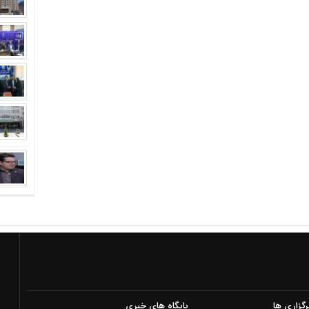
رگزاری ها
پایگاه های خبری