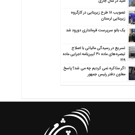
امید در سال جاری
تصویب ۱۸ طرح زیربنایی در کارگروه
زیربنایی لرستان
یک بانو سرپرست فرمانداری دورود شد
تسریع در رسیدگی مالیاتی با اصلاح
تبصره‌های ماده ۳۰ آیین‌نامه اجرایی ماده
۲۱۹
اگر مذاکره نمی کردیم چه می شد؟ پاسخ
معاون دفتر رئیس جمهور