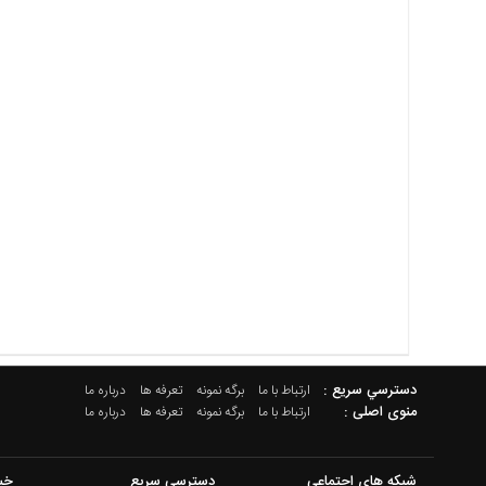
دسترسي سريع :
ارتباط با ما
برگه نمونه
تعرفه ها
درباره ما
منوی اصلی :
ارتباط با ما
برگه نمونه
تعرفه ها
درباره ما
شبکه های اجتماعی
دسترسی سریع
خب