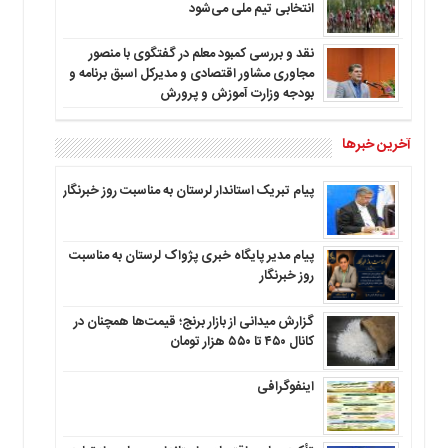
انتخابی تیم ملی می‌شود
نقد و بررسی کمبود معلم در گفتگوی با منصور
مجاوری مشاور اقتصادی و مدیرکل اسبق برنامه و
بودجه وزارت آموزش و پرورش
آخرین خبرها
پیام تبریک استاندار لرستان به‌ مناسبت روز خبرنگار
پیام مدیر پایگاه خبری پژواک لرستان به مناسبت
روز خبرنگار
گزارش میدانی از بازار برنج؛ قیمت‌ها همچنان در
کانال ۴۵۰ تا ۵۵۰ هزار تومان
اینفوگرافی