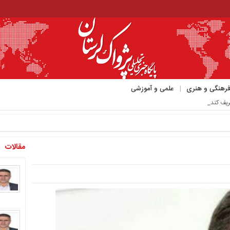
رهنگی و هنری
علمی و آموزشی
ریف کند_
مقالات