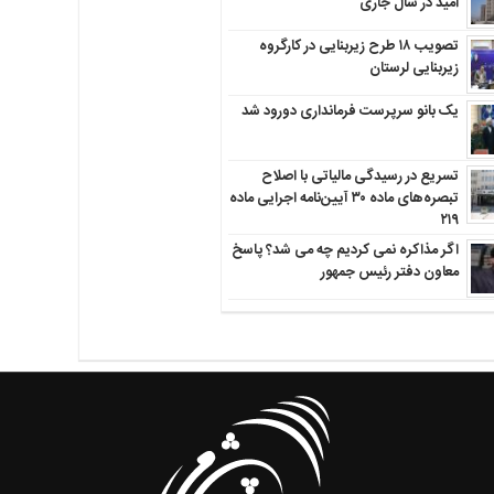
امید در سال جاری
تصویب ۱۸ طرح زیربنایی در کارگروه
زیربنایی لرستان
یک بانو سرپرست فرمانداری دورود شد
تسریع در رسیدگی مالیاتی با اصلاح
تبصره‌های ماده ۳۰ آیین‌نامه اجرایی ماده
۲۱۹
اگر مذاکره نمی کردیم چه می شد؟ پاسخ
معاون دفتر رئیس جمهور