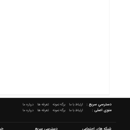
دسترسي سريع :
ارتباط با ما
برگه نمونه
تعرفه ها
درباره ما
منوی اصلی :
ارتباط با ما
برگه نمونه
تعرفه ها
درباره ما
شبکه های اجتماعی
دسترسی سریع
خب