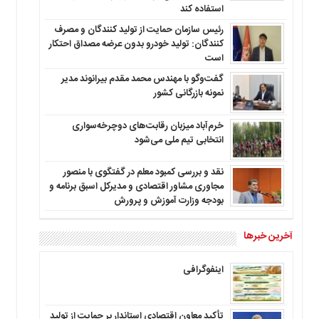
استفاده کند
رئیس سازمان حمایت از تولید کنندگان و مصرف
کنندگان: تولید خودرو بدون عرضه مصداق احتکار
است
گفت‌وگو با مهندس محمد مقدم بیرانوند مدیر
نمونه بازرگانی کشور
خرم‌آباد میزبان رقابت‌های دوچرخه‌سواری
انتخابی تیم ملی می‌شود
نقد و بررسی کمبود معلم در گفتگوی با منصور
مجاوری مشاور اقتصادی و مدیرکل اسبق برنامه و
بودجه وزارت آموزش و پرورش
آخرین خبرها
اینفوگرافی
تأکید معاون اقتصادی استاندار بر حمایت از تولید