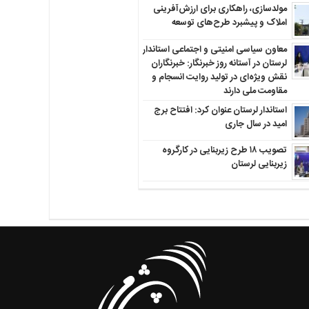
مولدسازی، راهکاری برای ارزش‌آفرینی
املاک و پیشبرد طرح‌های توسعه
معاون سیاسی امنیتی و اجتماعی استاندار
لرستان در آستانه روز خبرنگار: خبرنگاران
نقش ویژه‌ای در تولید روایت انسجام و
مقاومت ملی دارند
استاندار لرستان عنوان کرد: افتتاح برج
امید در سال جاری
تصویب ۱۸ طرح زیربنایی در کارگروه
زیربنایی لرستان