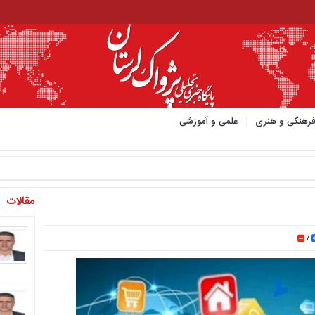
رهنگی و هنری
علمی و آموزشی
مقالات
/