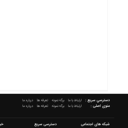
دسترسي سريع :
ارتباط با ما
برگه نمونه
تعرفه ها
درباره ما
منوی اصلی :
ارتباط با ما
برگه نمونه
تعرفه ها
درباره ما
شبکه های اجتماعی
دسترسی سریع
خب