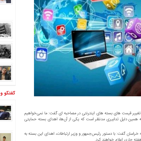
گفتگو و
 تغییر قیمت های بسته های اینترنتی در مصاحبه ای گفت: ما نمی‌خواهیم
ه همین دلیل تدابیری مدنظر است که یکی از آن‌ها، اهدای بسته حمایتی
ه خراسان گفت: با دستور رئیس‌جمهور و وزیر ارتباطات، اهدای این بسته به
هفته جاری اعلام خواهند کرد.