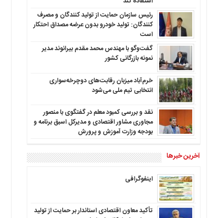
استفاده کند
رئیس سازمان حمایت از تولید کنندگان و مصرف
کنندگان: تولید خودرو بدون عرضه مصداق احتکار
است
گفت‌وگو با مهندس محمد مقدم بیرانوند مدیر
نمونه بازرگانی کشور
خرم‌آباد میزبان رقابت‌های دوچرخه‌سواری
انتخابی تیم ملی می‌شود
نقد و بررسی کمبود معلم در گفتگوی با منصور
مجاوری مشاور اقتصادی و مدیرکل اسبق برنامه و
بودجه وزارت آموزش و پرورش
آخرین خبرها
اینفوگرافی
تأکید معاون اقتصادی استاندار بر حمایت از تولید