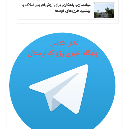
مولدسازی، راهکاری برای ارزش‌آفرینی املاک و
پیشبرد طرح‌های توسعه