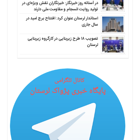
در آستانه روز خبرنگار: خبرنگاران نقش ویژه‌ای در
تولید روایت انسجام و مقاومت ملی دارند
استاندار لرستان عنوان کرد: افتتاح برج امید در
سال جاری
تصویب ۱۸ طرح زیربنایی در کارگروه زیربنایی
لرستان