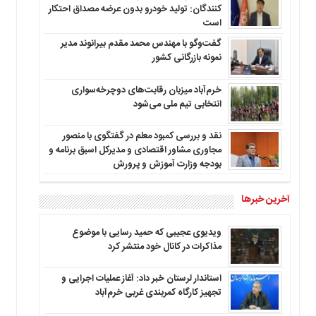
کنندگان: تولید خودرو بدون عرضه مصداق احتکار
است
گفت‌وگو با مهندس محمد مقدم بیرانوند مدیر
نمونه بازرگانی کشور
خرم‌آباد میزبان رقابت‌های دوچرخه‌سواری
انتخابی تیم ملی می‌شود
نقد و بررسی کمبود معلم در گفتگوی با منصور
مجاوری مشاور اقتصادی و مدیرکل اسبق برنامه و
بودجه وزارت آموزش و پرورش
آخرین خبرها
ویدیوی عجیبی که حمید رسایی با موضوع
مذاکرات در کانال خود منتشر کرد
استاندار لرستان خبر داد: آغاز عملیات اجرایی و
تجهیز کارگاه کمربندی غربی خرم‌آباد