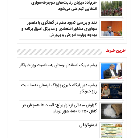
خرم‌آباد میزبان رقابت‌های دوچرخه‌سواری
انتخابی تیم ملی می‌شود
نقد و بررسی کمبود معلم در گفتگوی با منصور
مجاوری مشاور اقتصادی و مدیرکل اسبق برنامه و
بودجه وزارت آموزش و پرورش
آخرین خبرها
پیام تبریک استاندار لرستان به‌ مناسبت روز خبرنگار
پیام مدیر پایگاه خبری پژواک لرستان به مناسبت
روز خبرنگار
گزارش میدانی از بازار برنج؛ قیمت‌ها همچنان در
کانال ۴۵۰ تا ۵۵۰ هزار تومان
اینفوگرافی