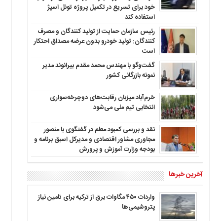
خود برای تسریع در تکمیل پروژه تونل اسپژ
استفاده کند
رئیس سازمان حمایت از تولید کنندگان و مصرف
کنندگان: تولید خودرو بدون عرضه مصداق احتکار
است
گفت‌وگو با مهندس محمد مقدم بیرانوند مدیر
نمونه بازرگانی کشور
خرم‌آباد میزبان رقابت‌های دوچرخه‌سواری
انتخابی تیم ملی می‌شود
نقد و بررسی کمبود معلم در گفتگوی با منصور
مجاوری مشاور اقتصادی و مدیرکل اسبق برنامه و
بودجه وزارت آموزش و پرورش
آخرین خبرها
واردات ۴۵۰ مگاوات برق از ترکیه برای تامین نیاز
پتروشیمی‌ها