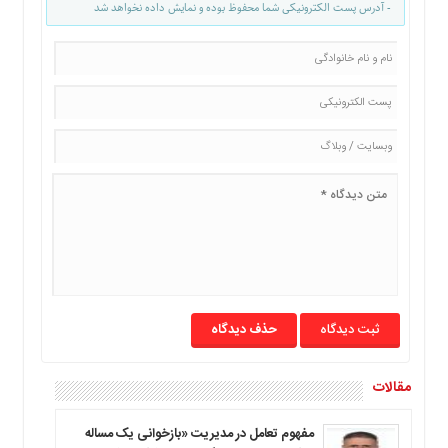
- آدرس پست الکترونیکی شما محفوظ بوده و نمایش داده نخواهد شد
حذف دیدگاه
مقالات
مفهوم تعامل در مدیریت «بازخوانی یک مساله