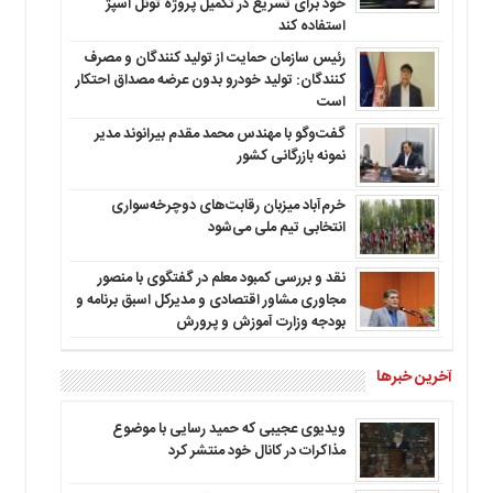
خود برای تسریع در تکمیل پروژه تونل اسپژ
استفاده کند
رئیس سازمان حمایت از تولید کنندگان و مصرف
کنندگان: تولید خودرو بدون عرضه مصداق احتکار
است
گفت‌وگو با مهندس محمد مقدم بیرانوند مدیر
نمونه بازرگانی کشور
خرم‌آباد میزبان رقابت‌های دوچرخه‌سواری
انتخابی تیم ملی می‌شود
نقد و بررسی کمبود معلم در گفتگوی با منصور
مجاوری مشاور اقتصادی و مدیرکل اسبق برنامه و
بودجه وزارت آموزش و پرورش
آخرین خبرها
ویدیوی عجیبی که حمید رسایی با موضوع
مذاکرات در کانال خود منتشر کرد