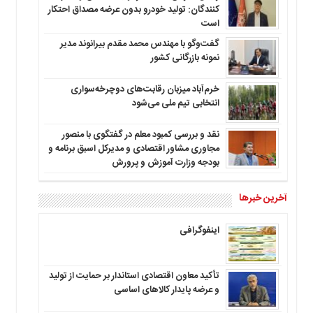
کنندگان: تولید خودرو بدون عرضه مصداق احتکار
است
گفت‌وگو با مهندس محمد مقدم بیرانوند مدیر
نمونه بازرگانی کشور
خرم‌آباد میزبان رقابت‌های دوچرخه‌سواری
انتخابی تیم ملی می‌شود
نقد و بررسی کمبود معلم در گفتگوی با منصور
مجاوری مشاور اقتصادی و مدیرکل اسبق برنامه و
بودجه وزارت آموزش و پرورش
آخرین خبرها
اینفوگرافی
تأکید معاون اقتصادی استاندار بر حمایت از تولید
و عرضه پایدار کالاهای اساسی