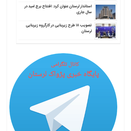
استاندار لرستان عنوان کرد: افتتاح برج امید در
سال جاری
تصویب ۱۸ طرح زیربنایی در کارگروه زیربنایی
لرستان