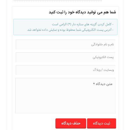
شما هم می توانید دیدگاه خود را ثبت کنید
- کامل کردن گزینه های ستاره دار (*) الزامی است
- آدرس پست الکترونیکی شما محفوظ بوده و نمایش داده نخواهد شد
حذف دیدگاه