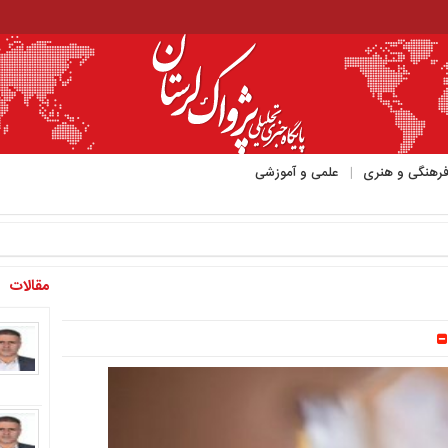
رهنگی و هنری
علمی و آموزشی
مقالات