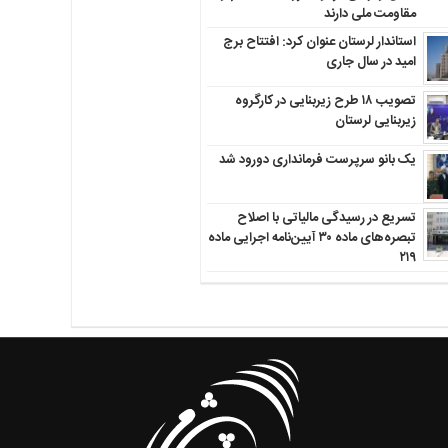
مقاومت ملی دارند
استاندار لرستان عنوان کرد: افتتاح برج
امید در سال جاری
تصویب ۱۸ طرح زیربنایی در کارگروه
زیربنایی لرستان
یک بانو سرپرست فرمانداری دورود شد
تسریع در رسیدگی مالیاتی با اصلاح
تبصره‌های ماده ۳۰ آیین‌نامه اجرایی ماده
۲۱۹