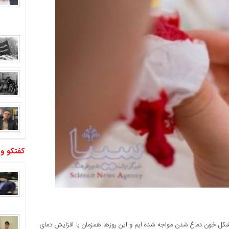
گفتگو و
کل خون دماغ شدن مواجه شده ایم و این روزها همزمان با افزایش دمای