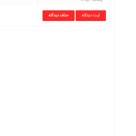
حذف دیدگاه