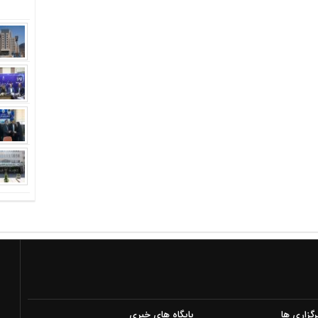
رگزاری ها
پایگاه های خبری