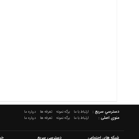
دسترسي سريع :
ارتباط با ما
برگه نمونه
تعرفه ها
درباره ما
منوی اصلی :
ارتباط با ما
برگه نمونه
تعرفه ها
درباره ما
شبکه های اجتماعی
دسترسی سریع
خب