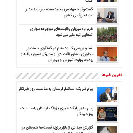
است
گفت‌وگو با مهندس محمد مقدم بیرانوند مدیر
نمونه بازرگانی کشور
خرم‌آباد میزبان رقابت‌های دوچرخه‌سواری
انتخابی تیم ملی می‌شود
نقد و بررسی کمبود معلم در گفتگوی با منصور
مجاوری مشاور اقتصادی و مدیرکل اسبق برنامه و
بودجه وزارت آموزش و پرورش
آخرین خبرها
پیام تبریک استاندار لرستان به‌ مناسبت روز خبرنگار
پیام مدیر پایگاه خبری پژواک لرستان به مناسبت
روز خبرنگار
گزارش میدانی از بازار برنج؛ قیمت‌ها همچنان در