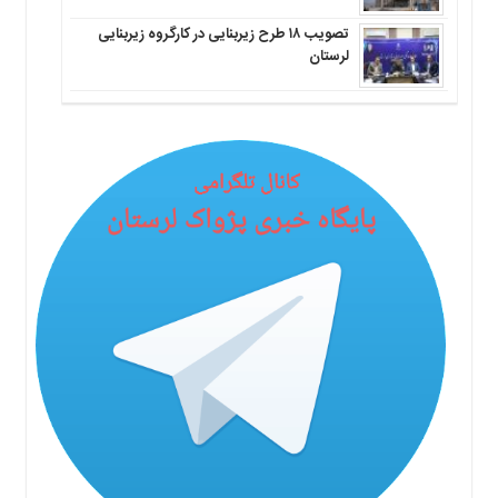
تصویب ۱۸ طرح زیربنایی در کارگروه زیربنایی
لرستان