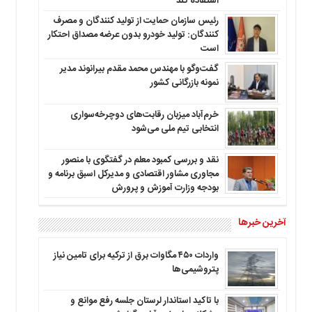
استفاده کند
رئیس سازمان حمایت از تولید کنندگان و مصرف
کنندگان: تولید خودرو بدون عرضه مصداق احتکار
است
گفت‌وگو با مهندس محمد مقدم بیرانوند مدیر
نمونه بازرگانی کشور
خرم‌آباد میزبان رقابت‌های دوچرخه‌سواری
انتخابی تیم ملی می‌شود
نقد و بررسی کمبود معلم در گفتگوی با منصور
مجاوری مشاور اقتصادی و مدیرکل اسبق برنامه و
بودجه وزارت آموزش و پرورش
آخرین خبرها
واردات ۴۵۰ مگاوات برق از ترکیه برای تامین نیاز
پتروشیمی‌ها
با تاکید استاندار لرستان جلسه رفع موانع و