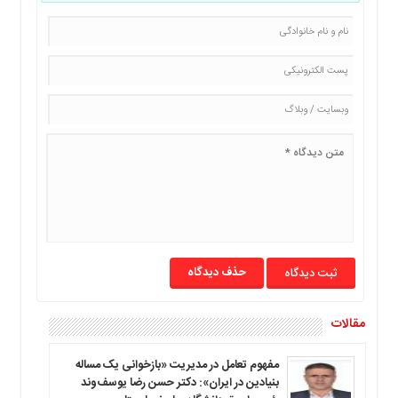
حذف دیدگاه
مقالات
مفهوم تعامل در مدیریت «بازخوانی یک مساله
بنیادین در ایران»: دکتر حسن رضا یوسف‌وند