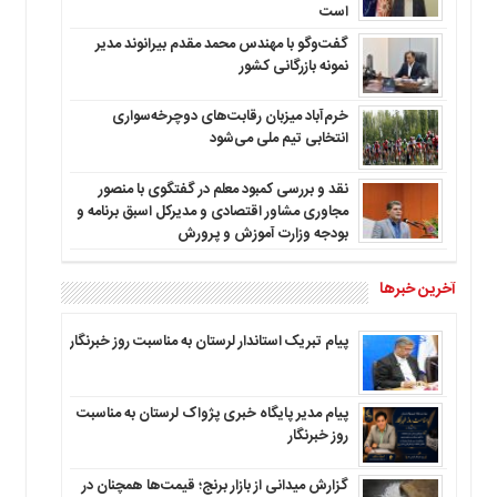
است
گفت‌وگو با مهندس محمد مقدم بیرانوند مدیر
نمونه بازرگانی کشور
خرم‌آباد میزبان رقابت‌های دوچرخه‌سواری
انتخابی تیم ملی می‌شود
نقد و بررسی کمبود معلم در گفتگوی با منصور
مجاوری مشاور اقتصادی و مدیرکل اسبق برنامه و
بودجه وزارت آموزش و پرورش
آخرین خبرها
پیام تبریک استاندار لرستان به‌ مناسبت روز خبرنگار
پیام مدیر پایگاه خبری پژواک لرستان به مناسبت
روز خبرنگار
گزارش میدانی از بازار برنج؛ قیمت‌ها همچنان در