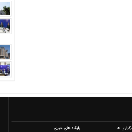
رگزاری ها
پایگاه های خبری