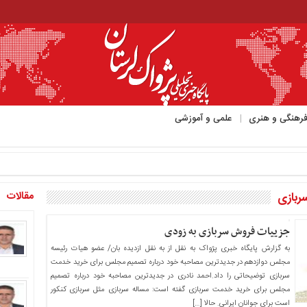
رهنگی و هنری
علمی و آموزشی
مقالات
ربازی
جزییات فروش سربازی به زودی
به گزارش پایگاه خبری پژواک به نقل از به نقل ازدیده بان/ عضو هیات رئیسه
مجلس دوازدهم در جدیدترین مصاحبه خود درباره تصمیم مجلس برای خرید خدمت
سربازی توضیحاتی را داد.احمد نادری در جدیدترین مصاحبه خود درباره تصمیم
مجلس برای خرید خدمت سربازی گفته است: مساله سربازی مثل سربازی کنکور
است برای جوانان ایرانی. حالا […]