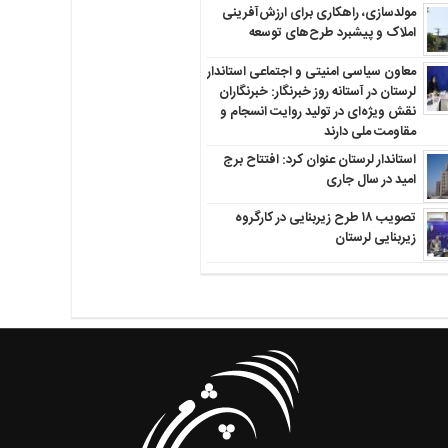
مولدسازی، راهکاری برای ارزش‌آفرینی
املاک و پیشبرد طرح‌های توسعه
معاون سیاسی امنیتی و اجتماعی استاندار
لرستان در آستانه روز خبرنگار: خبرنگاران
نقش ویژه‌ای در تولید روایت انسجام و
مقاومت ملی دارند
استاندار لرستان عنوان کرد: افتتاح برج
امید در سال جاری
تصویب ۱۸ طرح زیربنایی در کارگروه
زیربنایی لرستان