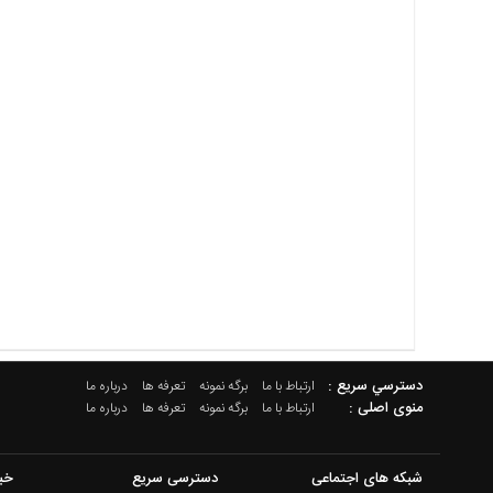
دسترسي سريع :
ارتباط با ما
برگه نمونه
تعرفه ها
درباره ما
منوی اصلی :
ارتباط با ما
برگه نمونه
تعرفه ها
درباره ما
شبکه های اجتماعی
دسترسی سریع
خب