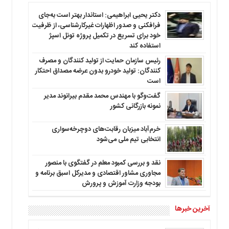
دکتر یحیی ابراهیمی: استاندار بهتر است به‌جای
فرافکنی و صدور اظهارات غیرکارشناسی، از ظرفیت
خود برای تسریع در تکمیل پروژه تونل اسپژ
استفاده کند
رئیس سازمان حمایت از تولید کنندگان و مصرف
کنندگان: تولید خودرو بدون عرضه مصداق احتکار
است
گفت‌وگو با مهندس محمد مقدم بیرانوند مدیر
نمونه بازرگانی کشور
خرم‌آباد میزبان رقابت‌های دوچرخه‌سواری
انتخابی تیم ملی می‌شود
نقد و بررسی کمبود معلم در گفتگوی با منصور
مجاوری مشاور اقتصادی و مدیرکل اسبق برنامه و
بودجه وزارت آموزش و پرورش
آخرین خبرها