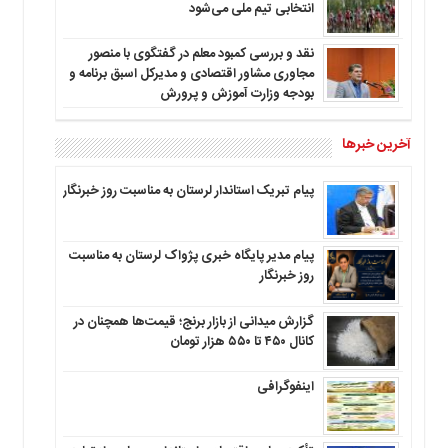
انتخابی تیم ملی می‌شود
نقد و بررسی کمبود معلم در گفتگوی با منصور
مجاوری مشاور اقتصادی و مدیرکل اسبق برنامه و
بودجه وزارت آموزش و پرورش
آخرین خبرها
پیام تبریک استاندار لرستان به‌ مناسبت روز خبرنگار
پیام مدیر پایگاه خبری پژواک لرستان به مناسبت
روز خبرنگار
گزارش میدانی از بازار برنج؛ قیمت‌ها همچنان در
کانال ۴۵۰ تا ۵۵۰ هزار تومان
اینفوگرافی