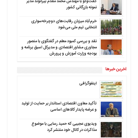
گفت‌وگو با مهندس محمد مقدم بیرانوند مدیر
نمونه بازرگانی کشور
خرم‌آباد میزبان رقابت‌های دوچرخه‌سواری
انتخابی تیم ملی می‌شود
نقد و بررسی کمبود معلم در گفتگوی با منصور
مجاوری مشاور اقتصادی و مدیرکل اسبق برنامه و
بودجه وزارت آموزش و پرورش
آخرین خبرها
اینفوگرافی
تأکید معاون اقتصادی استاندار بر حمایت از تولید
و عرضه پایدار کالاهای اساسی
ویدیوی عجیبی که حمید رسایی با موضوع
مذاکرات در کانال خود منتشر کرد