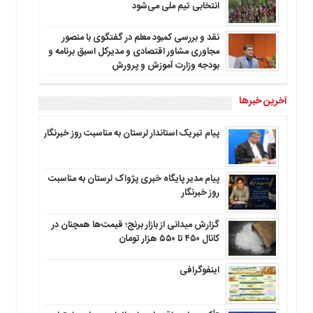
انتخابی تیم ملی می‌شود
نقد و بررسی کمبود معلم در گفتگوی با منصور
مجاوری مشاور اقتصادی و مدیرکل اسبق برنامه و
بودجه وزارت آموزش و پرورش
آخرین خبرها
پیام تبریک استاندار لرستان به‌ مناسبت روز خبرنگار
پیام مدیر پایگاه خبری پژواک لرستان به مناسبت
روز خبرنگار
گزارش میدانی از بازار برنج؛ قیمت‌ها همچنان در
کانال ۴۵۰ تا ۵۵۰ هزار تومان
اینفوگرافی