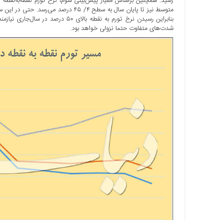
بنابراین رسیدن نرخ تورم به نقطه با
شدت‌های متفاوت حتما نزولی خواهد بود.