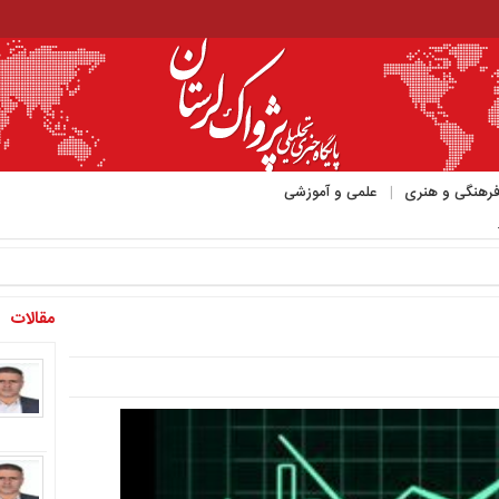
رهنگی و هنری
علمی و آموزشی
مقالات