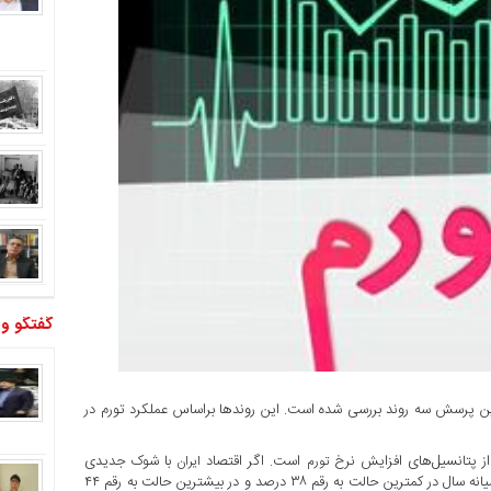
گفتگو و
ه این پرسش سه روند بررسی شده است. این روندها براساس عملکرد تورم در
ز پتانسیل‌های افزایش نرخ
است. اگر اقتصاد
با شوک جدیدی
تورم
ایران
روبه‌رو نشود براساس روندهای این سه بازه نرخ تورم نقطه به نقطه در میانه سال در کمترین حالت به رقم ۳۸ درصد و در بیشترین حالت به رقم ۴۴