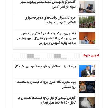
گفت‌وگو با مهندس محمد مقدم بیرانوند مدیر
نمونه بازرگانی کشور
خرم‌آباد میزبان رقابت‌های دوچرخه‌سواری
انتخابی تیم ملی می‌شود
نقد و بررسی کمبود معلم در گفتگوی با منصور
مجاوری مشاور اقتصادی و مدیرکل اسبق برنامه و
بودجه وزارت آموزش و پرورش
آخرین خبرها
پیام تبریک استاندار لرستان به‌ مناسبت روز خبرنگار
پیام مدیر پایگاه خبری پژواک لرستان به مناسبت
روز خبرنگار
گزارش میدانی از بازار برنج؛ قیمت‌ها همچنان در
کانال ۴۵۰ تا ۵۵۰ هزار تومان