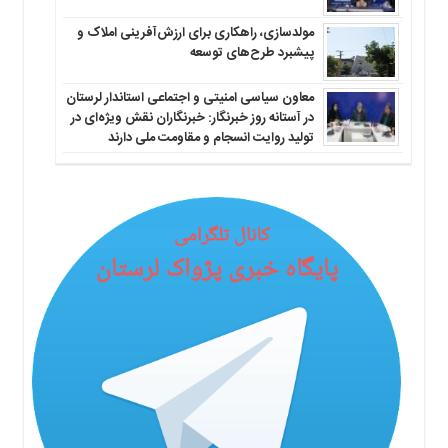
مولدسازی، راهکاری برای ارزش‌آفرینی املاک و
پیشبرد طرح‌های توسعه
معاون سیاسی امنیتی و اجتماعی استاندار لرستان
در آستانه روز خبرنگار: خبرنگاران نقش ویژه‌ای در
تولید روایت انسجام و مقاومت ملی دارند