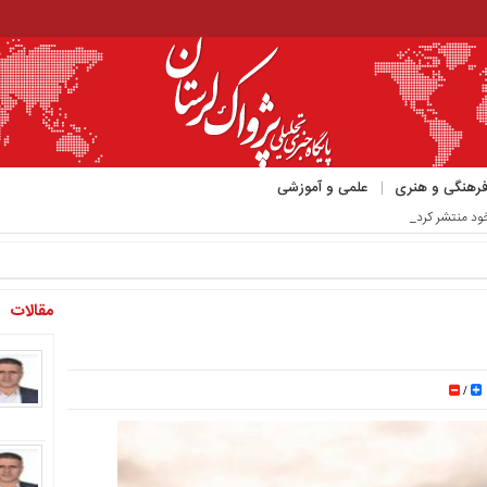
رهنگی و هنری
علمی و آموزشی
ود منتشر کرد_
مقالات
/