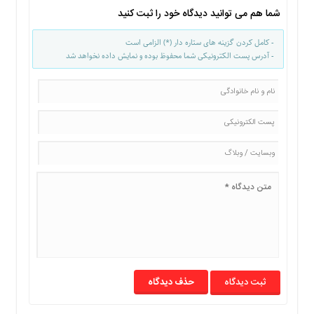
شما هم می توانید دیدگاه خود را ثبت کنید
- کامل کردن گزینه های ستاره دار (*) الزامی است
- آدرس پست الکترونیکی شما محفوظ بوده و نمایش داده نخواهد شد
حذف دیدگاه