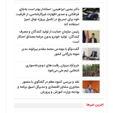
دکتر یحیی ابراهیمی: استاندار بهتر است به‌جای
فرافکنی و صدور اظهارات غیرکارشناسی، از ظرفیت
خود برای تسریع در تکمیل پروژه تونل اسپژ
استفاده کند
رئیس سازمان حمایت از تولید کنندگان و مصرف
کنندگان: تولید خودرو بدون عرضه مصداق احتکار
است
گفت‌وگو با مهندس محمد مقدم بیرانوند مدیر
نمونه بازرگانی کشور
خرم‌آباد میزبان رقابت‌های دوچرخه‌سواری
انتخابی تیم ملی می‌شود
نقد و بررسی کمبود معلم در گفتگوی با منصور
مجاوری مشاور اقتصادی و مدیرکل اسبق برنامه و
بودجه وزارت آموزش و پرورش
آخرین خبرها