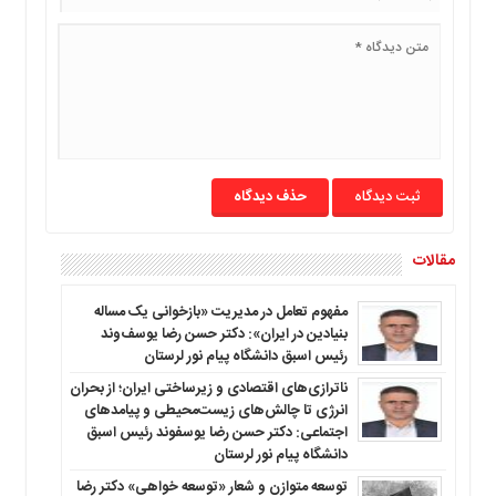
حذف دیدگاه
مقالات
مفهوم تعامل در مدیریت «بازخوانی یک مساله
بنیادین در ایران»: دکتر حسن رضا یوسف‌وند
رئیس اسبق دانشگاه پیام نور لرستان
ناترازی‌های اقتصادی و زیرساختی ایران؛ از بحران
انرژی تا چالش‌های زیست‌محیطی و پیامدهای
اجتماعی: دکتر حسن رضا یوسفوند رئیس اسبق
دانشگاه پیام نور لرستان
توسعه متوازن و شعار «توسعه خواهی» دکتر رضا