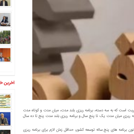
آخرین خب
دیریت است که به سه دسته، برنامه ریزی بلند مدت، میان مدت و کوتاه مدت
ه ریزی میان مدت یک تا پنج سال و برنامه ریزی بلند مدت پنج تا ده سال
نون برنامه های پنج ساله توسعه کشور، حداقل زمان لازم برای برنامه ریزی