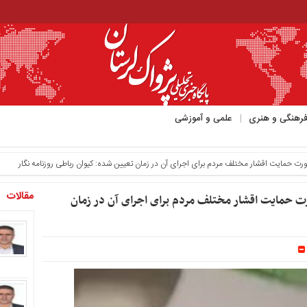
رهنگی و هنری
علمی و آموزشی
مقالات
و ضرورت حمایت اقشار مختلف مردم برای اجرای آن در زمان