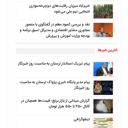
خرم‌آباد میزبان رقابت‌های دوچرخه‌سواری
انتخابی تیم ملی می‌شود
نقد و بررسی کمبود معلم در گفتگوی با منصور
مجاوری مشاور اقتصادی و مدیرکل اسبق برنامه و
بودجه وزارت آموزش و پرورش
آخرین خبرها
پیام تبریک استاندار لرستان به‌ مناسبت روز خبرنگار
پیام مدیر پایگاه خبری پژواک لرستان به مناسبت
روز خبرنگار
گزارش میدانی از بازار برنج؛ قیمت‌ها همچنان در
کانال ۴۵۰ تا ۵۵۰ هزار تومان
اینفوگرافی