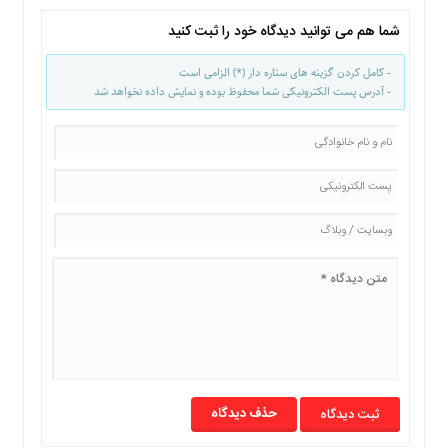
ما
شما هم می توانید دیدگاه خود را ثبت کنید
برگه
نمونه
- کامل کردن گزینه های ستاره دار (*) الزامی است
- آدرس پست الکترونیکی شما محفوظ بوده و نمایش داده نخواهد شد
تعرفه
ها
درباره
ما
حذف دیدگاه