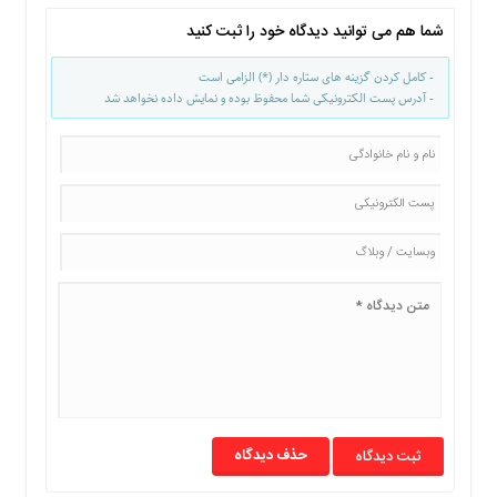
ما
شما هم می توانید دیدگاه خود را ثبت کنید
برگه
نمونه
- کامل کردن گزینه های ستاره دار (*) الزامی است
- آدرس پست الکترونیکی شما محفوظ بوده و نمایش داده نخواهد شد
تعرفه
ها
درباره
ما
حذف دیدگاه