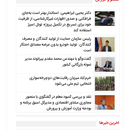
دکتر یحیی ابراهیمی: استاندار بهتر است به‌جای
فرافکنی و صدور اظهارات غیرکارشناسی، از ظرفیت
خود برای تسریع در تکمیل پروژه تونل اسپژ
استفاده کند
رئیس سازمان حمایت از تولید کنندگان و مصرف
کنندگان: تولید خودرو بدون عرضه مصداق احتکار
است
گفت‌وگو با مهندس محمد مقدم بیرانوند مدیر
نمونه بازرگانی کشور
خرم‌آباد میزبان رقابت‌های دوچرخه‌سواری
انتخابی تیم ملی می‌شود
نقد و بررسی کمبود معلم در گفتگوی با منصور
مجاوری مشاور اقتصادی و مدیرکل اسبق برنامه و
بودجه وزارت آموزش و پرورش
آخرین خبرها