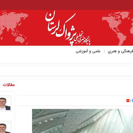
رهنگی و هنری
علمی و آموزشی
مقالات
/