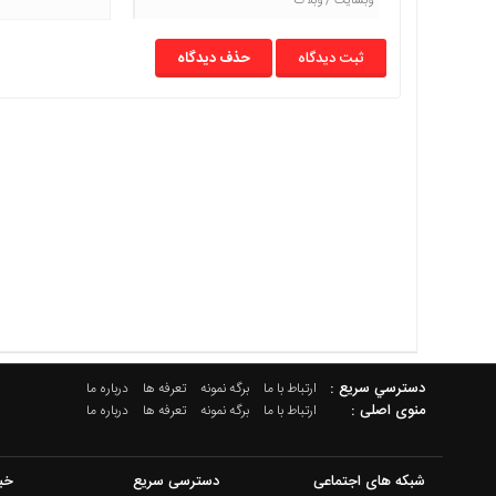
حذف دیدگاه
دسترسي سريع :
ارتباط با ما
برگه نمونه
تعرفه ها
درباره ما
منوی اصلی :
ارتباط با ما
برگه نمونه
تعرفه ها
درباره ما
شبکه های اجتماعی
دسترسی سریع
خب