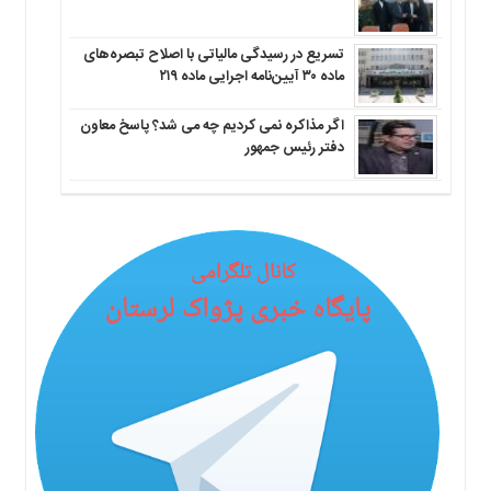
تسریع در رسیدگی مالیاتی با اصلاح تبصره‌های
ماده ۳۰ آیین‌نامه اجرایی ماده ۲۱۹
اگر مذاکره نمی کردیم چه می شد؟ پاسخ معاون
دفتر رئیس جمهور