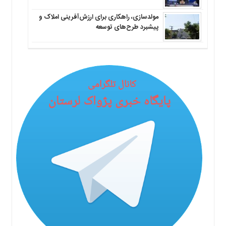
مولدسازی، راهکاری برای ارزش‌آفرینی املاک و
پیشبرد طرح‌های توسعه