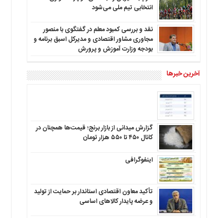
انتخابی تیم ملی می‌شود
نقد و بررسی کمبود معلم در گفتگوی با منصور
مجاوری مشاور اقتصادی و مدیرکل اسبق برنامه و
بودجه وزارت آموزش و پرورش
آخرین خبرها
گزارش میدانی از بازار برنج؛ قیمت‌ها همچنان در
کانال ۴۵۰ تا ۵۵۰ هزار تومان
اینفوگرافی
تأکید معاون اقتصادی استاندار بر حمایت از تولید
و عرضه پایدار کالاهای اساسی