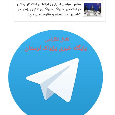
معاون سیاسی امنیتی و اجتماعی استاندار لرستان
در آستانه روز خبرنگار: خبرنگاران نقش ویژه‌ای در
تولید روایت انسجام و مقاومت ملی دارند