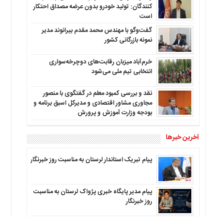
کنندگان: تولید خودرو بدون عرضه مصداق احتکار
است
گفت‌وگو با مهندس محمد مقدم بیرانوند مدیر
نمونه بازرگانی کشور
خرم‌آباد میزبان رقابت‌های دوچرخه‌سواری
انتخابی تیم ملی می‌شود
نقد و بررسی کمبود معلم در گفتگوی با منصور
مجاوری مشاور اقتصادی و مدیرکل اسبق برنامه و
بودجه وزارت آموزش و پرورش
آخرین خبرها
پیام تبریک استاندار لرستان به‌ مناسبت روز خبرنگار
پیام مدیر پایگاه خبری پژواک لرستان به مناسبت
روز خبرنگار