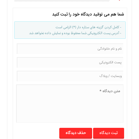
ما
برگه
شما هم می توانید دیدگاه خود را ثبت کنید
نمونه
- کامل کردن گزینه های ستاره دار (*) الزامی است
تعرفه
- آدرس پست الکترونیکی شما محفوظ بوده و نمایش داده نخواهد شد
ها
درباره
ما
حذف دیدگاه