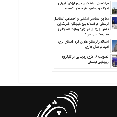
مولدسازی، راهکاری برای ارزش‌آفرینی
املاک و پیشبرد طرح‌های توسعه
معاون سیاسی امنیتی و اجتماعی استاندار
لرستان در آستانه روز خبرنگار: خبرنگاران
نقش ویژه‌ای در تولید روایت انسجام و
مقاومت ملی دارند
استاندار لرستان عنوان کرد: افتتاح برج
امید در سال جاری
تصویب ۱۸ طرح زیربنایی در کارگروه
زیربنایی لرستان