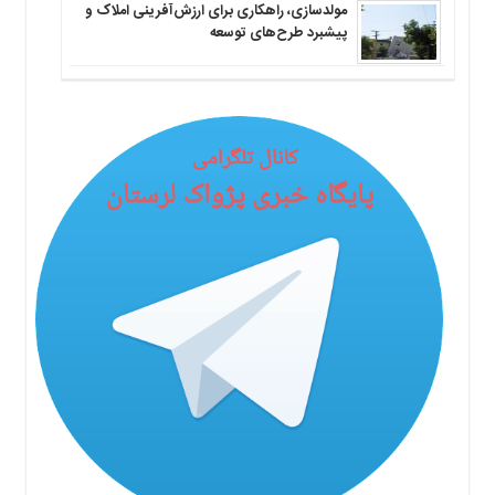
مولدسازی، راهکاری برای ارزش‌آفرینی املاک و
پیشبرد طرح‌های توسعه